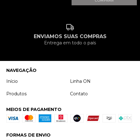
ENVIAMOS SUAS COMPRAS
Entrega em todo o país
NAVEGAÇÃO
Início
Linha ON
Produtos
Contato
MEIOS DE PAGAMENTO
FORMAS DE ENVIO