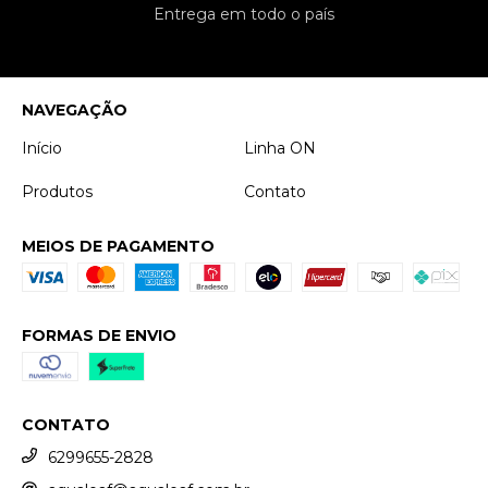
Entrega em todo o país
NAVEGAÇÃO
Início
Linha ON
Produtos
Contato
MEIOS DE PAGAMENTO
FORMAS DE ENVIO
CONTATO
6299655-2828