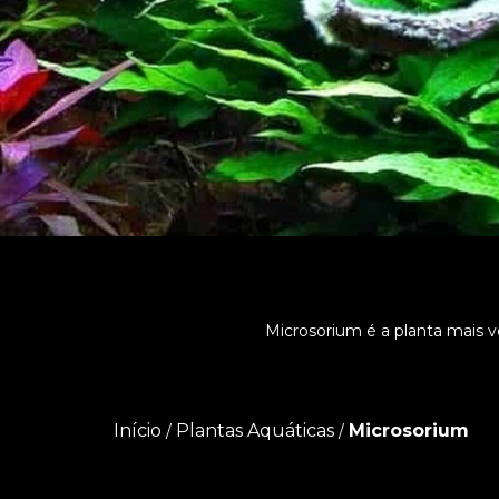
Microsorium é a planta mais ve
Início
Plantas Aquáticas
Microsorium
/
/