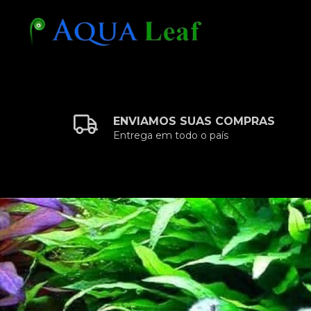
ENVIAMOS SUAS COMPRAS
Entrega em todo o país