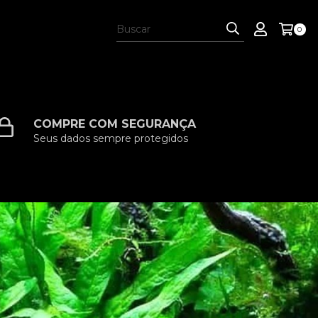
0
COMPRE COM SEGURANÇA
Seus dados sempre protegidos