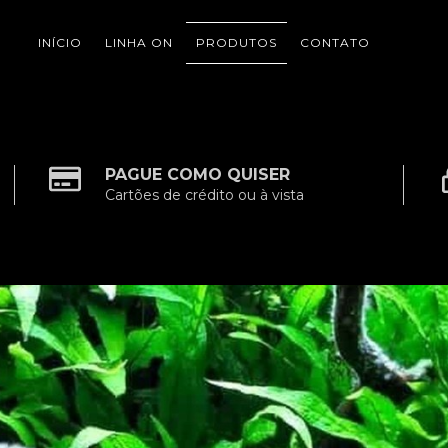
INÍCIO
LINHA ON
PRODUTOS
CONTATO
PAGUE COMO QUISER
Cartões de crédito ou à vista