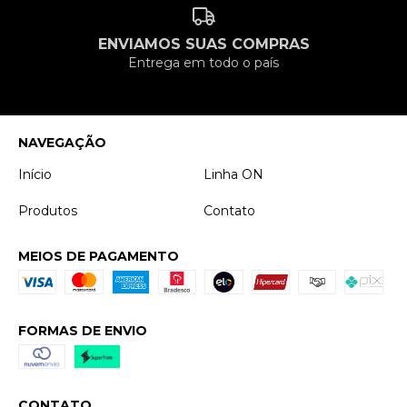
ENVIAMOS SUAS COMPRAS
Entrega em todo o país
NAVEGAÇÃO
Início
Linha ON
Produtos
Contato
MEIOS DE PAGAMENTO
FORMAS DE ENVIO
CONTATO