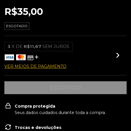
R$35,00
ESGOTADO
3
X DE
R$11,67
SEM JUROS
VER MEIOS DE PAGAMENTO
Compra protegida
Seus dados cuidados durante toda a compra.
Trocas e devoluções