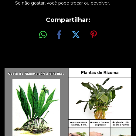
Se não gostar, você pode trocar ou devolver.
Compartilhar: