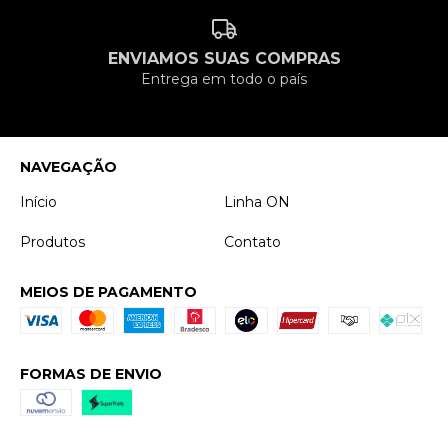
ENVIAMOS SUAS COMPRAS
Entrega em todo o país
NAVEGAÇÃO
Início
Linha ON
Produtos
Contato
MEIOS DE PAGAMENTO
FORMAS DE ENVIO