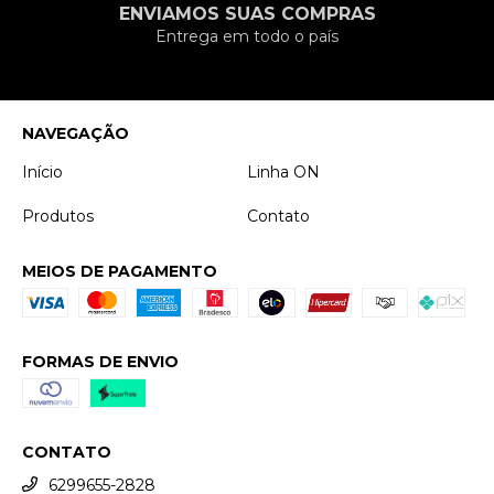
ENVIAMOS SUAS COMPRAS
Entrega em todo o país
NAVEGAÇÃO
Início
Linha ON
Produtos
Contato
MEIOS DE PAGAMENTO
FORMAS DE ENVIO
CONTATO
6299655-2828