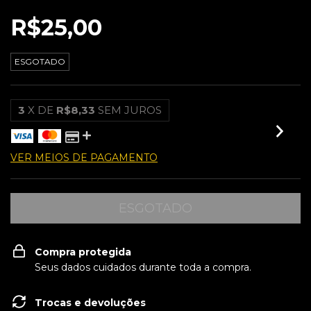
R$25,00
ESGOTADO
3
X DE
R$8,33
SEM JUROS
VER MEIOS DE PAGAMENTO
Compra protegida
Seus dados cuidados durante toda a compra.
Trocas e devoluções