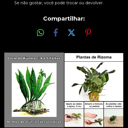
Se não gostar, você pode trocar ou devolver.
Compartilhar: