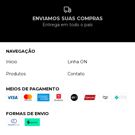
ENVIAMOS SUAS COMPRAS
Entrega em todo o país
NAVEGAÇÃO
Início
Linha ON
Produtos
Contato
MEIOS DE PAGAMENTO
FORMAS DE ENVIO