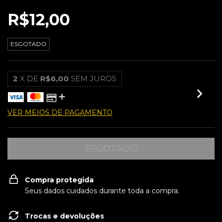
R$12,00
ESGOTADO
2
X DE
R$6,00
SEM JUROS
VER MEIOS DE PAGAMENTO
Compra protegida
Seus dados cuidados durante toda a compra.
Trocas e devoluções