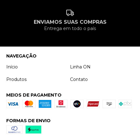
ENVIAMOS SUAS COMPRAS
Entrega em todo o país
NAVEGAÇÃO
Início
Linha ON
Produtos
Contato
MEIOS DE PAGAMENTO
FORMAS DE ENVIO