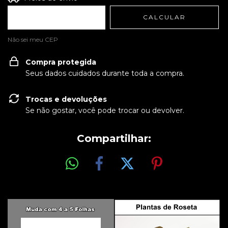
CALCULAR
Não sei meu CEP
Compra protegida
Seus dados cuidados durante toda a compra.
Trocas e devoluções
Se não gostar, você pode trocar ou devolver.
Compartilhar: