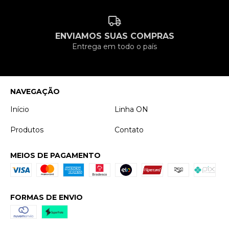
ENVIAMOS SUAS COMPRAS
Entrega em todo o país
NAVEGAÇÃO
Início
Linha ON
Produtos
Contato
MEIOS DE PAGAMENTO
FORMAS DE ENVIO