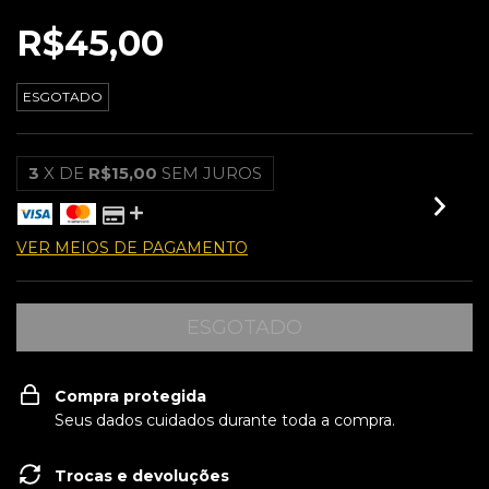
R$45,00
ESGOTADO
3
X DE
R$15,00
SEM JUROS
VER MEIOS DE PAGAMENTO
Compra protegida
Seus dados cuidados durante toda a compra.
Trocas e devoluções