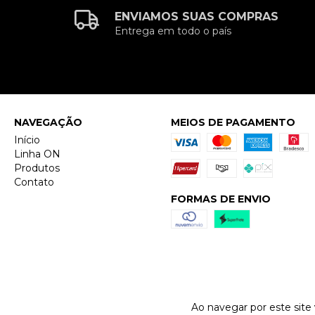
ENVIAMOS SUAS COMPRAS
Entrega em todo o país
NAVEGAÇÃO
MEIOS DE PAGAMENTO
Início
Linha ON
Produtos
Contato
FORMAS DE ENVIO
Ao navegar por este site