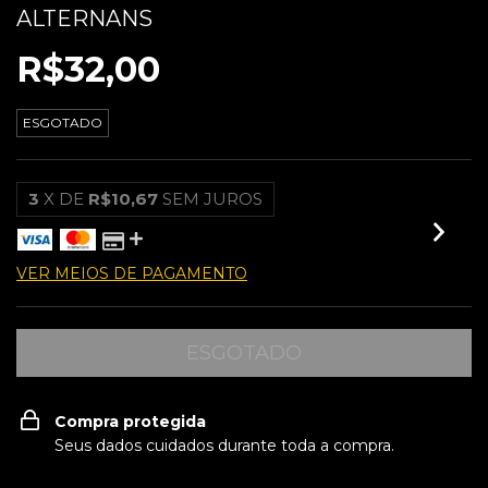
ALTERNANS
R$32,00
ESGOTADO
3
X DE
R$10,67
SEM JUROS
VER MEIOS DE PAGAMENTO
Compra protegida
Seus dados cuidados durante toda a compra.