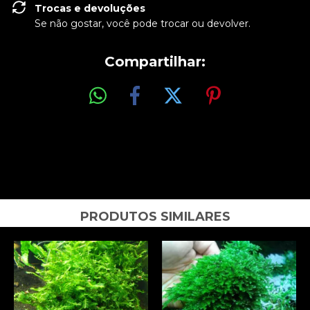
Trocas e devoluções
Se não gostar, você pode trocar ou devolver.
Compartilhar:
PRODUTOS SIMILARES