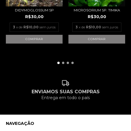
DIDYMOGLOSSUM SP
MICROSORIUM SP. TIMIKA
R$30,00
R$30,00
3
x de
R$10,00
sem juros
3
x de
R$10,00
sem juros
ENVIAMOS SUAS COMPRAS
Entrega em todo o país
NAVEGAÇÃO