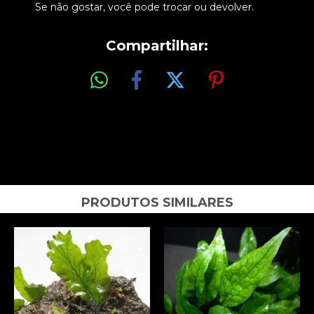
Se não gostar, você pode trocar ou devolver.
Compartilhar:
PRODUTOS SIMILARES