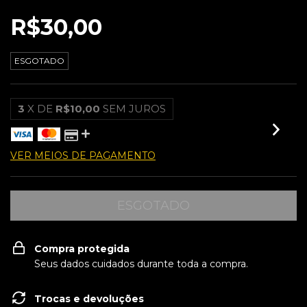
R$30,00
ESGOTADO
3
X DE
R$10,00
SEM JUROS
VER MEIOS DE PAGAMENTO
Compra protegida
Seus dados cuidados durante toda a compra.
Trocas e devoluções