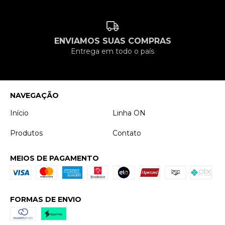
ENVIAMOS SUAS COMPRAS
Entrega em todo o país
NAVEGAÇÃO
Início
Linha ON
Produtos
Contato
MEIOS DE PAGAMENTO
FORMAS DE ENVIO