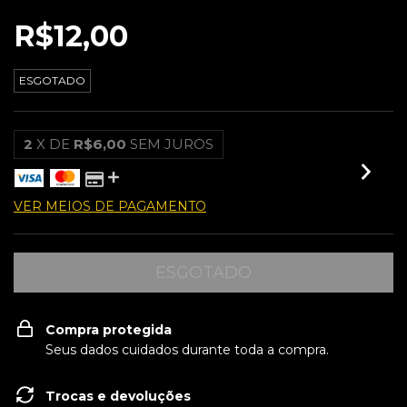
R$12,00
ESGOTADO
2
X DE
R$6,00
SEM JUROS
VER MEIOS DE PAGAMENTO
Compra protegida
Seus dados cuidados durante toda a compra.
Trocas e devoluções