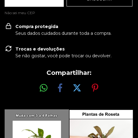
Não sei meu CEP
Compra protegida
Seus dados cuidados durante toda a compra.
Trocas e devoluções
Se não gostar, você pode trocar ou devolver.
Compartilhar: