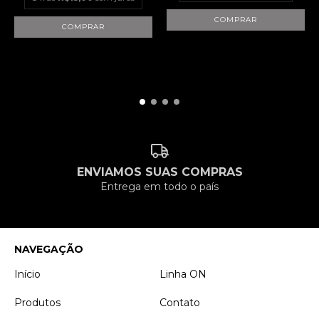
ENVIAMOS SUAS COMPRAS
Entrega em todo o país
NAVEGAÇÃO
Início
Linha ON
Produtos
Contato