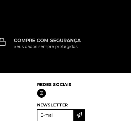
COMPRE COM SEGURANÇA
Seus dados sempre protegidos
REDES SOCIAIS
NEWSLETTER