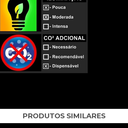
PRODUTOS SIMILARES