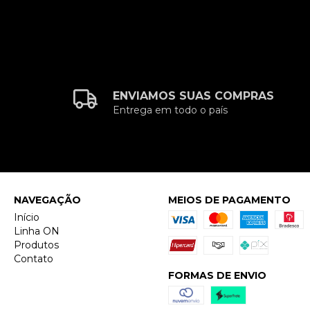
ENVIAMOS SUAS COMPRAS
Entrega em todo o país
NAVEGAÇÃO
MEIOS DE PAGAMENTO
Início
Linha ON
Produtos
Contato
FORMAS DE ENVIO