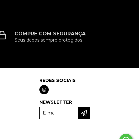
COMPRE COM SEGURANÇA
Seus dados sempre protegidos
REDES SOCIAIS
NEWSLETTER