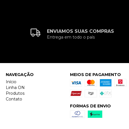
ENVIAMOS SUAS COMPRAS
Entrega em todo o país
NAVEGAÇÃO
MEIOS DE PAGAMENTO
Início
Linha ON
Produtos
Contato
FORMAS DE ENVIO