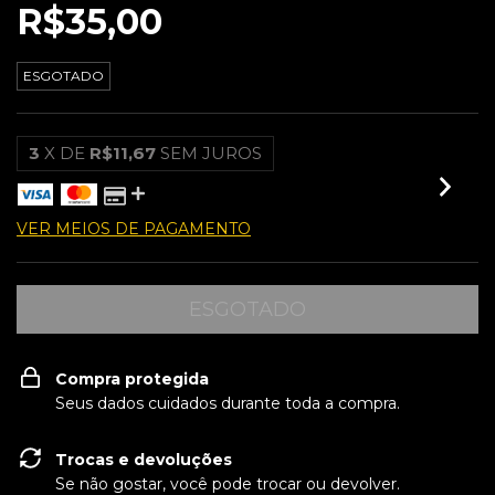
R$35,00
ESGOTADO
3
X DE
R$11,67
SEM JUROS
VER MEIOS DE PAGAMENTO
Compra protegida
Seus dados cuidados durante toda a compra.
Trocas e devoluções
Se não gostar, você pode trocar ou devolver.