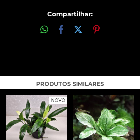
Compartilhar:
PRODUTOS SIMILARES
NOVO