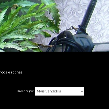
ncos e rochas.
Ordenar por