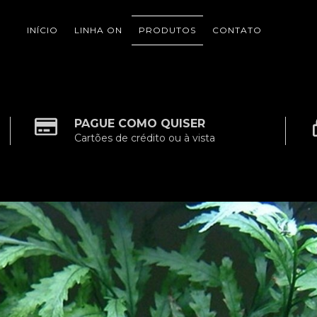
INÍCIO
LINHA ON
PRODUTOS
CONTATO
PAGUE COMO QUISER
Cartões de crédito ou à vista