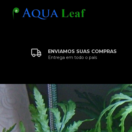
ENVIAMOS SUAS COMPRAS
Entrega em todo o país