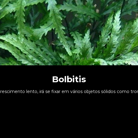
Bolbitis
crescimento lento, irá se fixar em vários objetos sólidos como tro