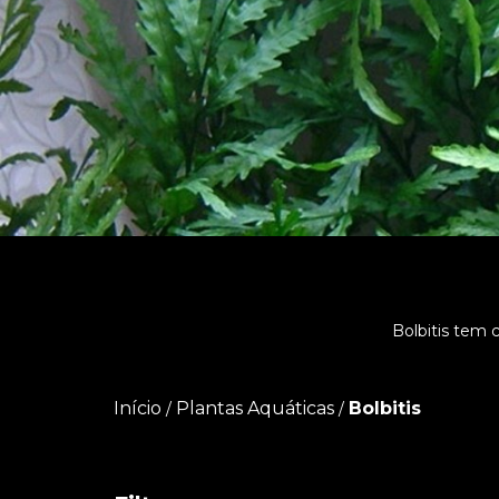
Bolbitis tem 
Início
Plantas Aquáticas
Bolbitis
/
/