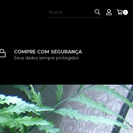
0
COMPRE COM SEGURANÇA
Seus dados sempre protegidos